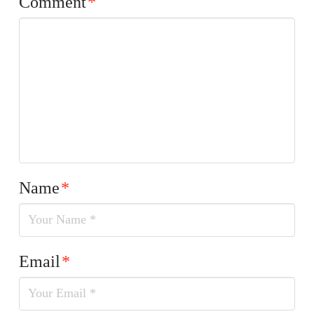
Comment
*
Name
*
Email
*