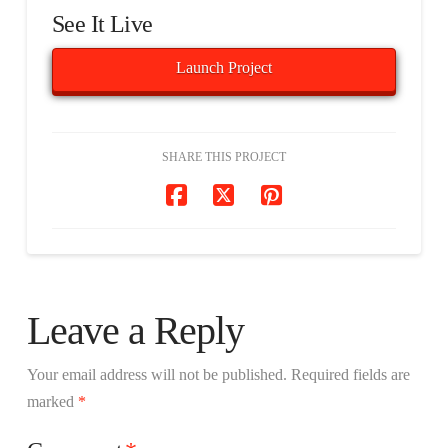
See It Live
Launch Project
SHARE THIS PROJECT
Leave a Reply
Your email address will not be published.
Required fields are
marked
*