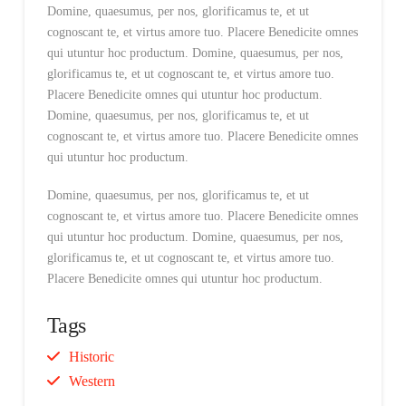
Domine, quaesumus, per nos, glorificamus te, et ut
cognoscant te, et virtus amore tuo. Placere Benedicite omnes
qui utuntur hoc productum. Domine, quaesumus, per nos,
glorificamus te, et ut cognoscant te, et virtus amore tuo.
Placere Benedicite omnes qui utuntur hoc productum.
Domine, quaesumus, per nos, glorificamus te, et ut
cognoscant te, et virtus amore tuo. Placere Benedicite omnes
qui utuntur hoc productum.
Domine, quaesumus, per nos, glorificamus te, et ut
cognoscant te, et virtus amore tuo. Placere Benedicite omnes
qui utuntur hoc productum. Domine, quaesumus, per nos,
glorificamus te, et ut cognoscant te, et virtus amore tuo.
Placere Benedicite omnes qui utuntur hoc productum.
Tags
Historic
Western